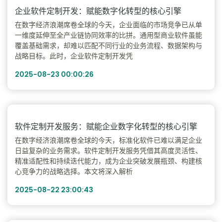
企业软件定制开发：赋能数字化转型的核心引擎
在数字经济浪潮席卷全球的今天，企业面临的市场竞争已从单
一维度延伸至全产业链协同效率的比拼。通用型商业软件虽能
覆盖基础需求，却难以匹配不同行业的业务流程、数据架构与
战略目标。此时，企业软件定制开发凭
2025-08-23 00:00:26
软件定制开发服务：赋能企业数字化转型的核心引擎
在数字经济浪潮席卷全球的今天，标准化软件已难以满足企业
日益复杂的业务需求。软件定制开发服务凭借其高度灵活性、
精准适配性和持续迭代能力，成为企业突破发展瓶颈、构建核
心竞争力的战略选择。本文将深入解析
2025-08-22 23:00:43