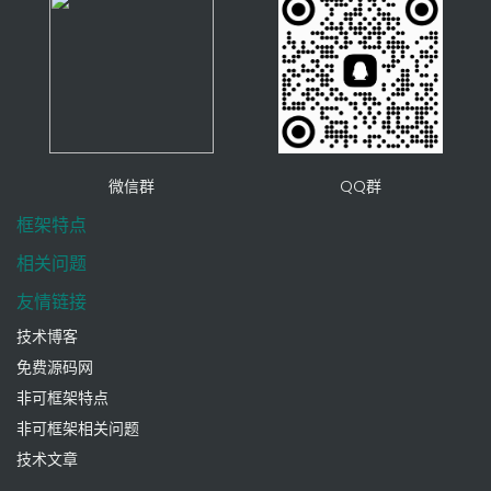
微信群
QQ群
框架特点
相关问题
友情链接
技术博客
免费源码网
非可框架特点
非可框架相关问题
技术文章