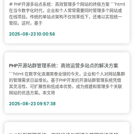
# PHP开源多站点系统：高效管理多个网站的终极方案 ```html
在当今数字化时代，企业和个人常常需要同时管理多个网站或
在线项目。传统的单站点架构不仅效率低下，还难以实现统一
管控。这时，基于
2025-08-23 10:00:56
PHP开源站群管理系统：高效运营多站点的解决方案
```html 在数字化浪潮席卷全球的今天，企业和个人对网站集群
的管理需求日益增长。基于PHP开发的开源站群管理系统凭借
其灵活性、可扩展性和低成本优势，成为搭建和管理多个关联
网站的优选方案。本文将
2025-08-23 09:57:38