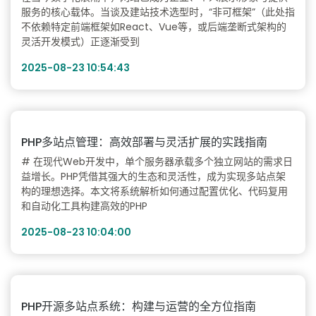
服务的核心载体。当谈及建站技术选型时，“非可框架”（此处指
不依赖特定前端框架如React、Vue等，或后端垄断式架构的
灵活开发模式）正逐渐受到
2025-08-23 10:54:43
PHP多站点管理：高效部署与灵活扩展的实践指南
# 在现代Web开发中，单个服务器承载多个独立网站的需求日
益增长。PHP凭借其强大的生态和灵活性，成为实现多站点架
构的理想选择。本文将系统解析如何通过配置优化、代码复用
和自动化工具构建高效的PHP
2025-08-23 10:04:00
PHP开源多站点系统：构建与运营的全方位指南