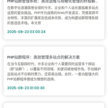
PHP站群管理系统：高效运维与规模化管理的终极解决方案
在数字化浪潮席卷全球的今天，企业和个人站长面临着多站点
运营的复杂挑战。PHP作为成熟的Web开发语言，凭借其跨平
台特性、丰富的扩展库及低成本优势，成为构建站群管理系统
的首选技术栈。本文将
2025-08-23 03:00:24
PHP站群程序：高效管理多站点的解决方案
在当今互联网时代，许多企业和个人需要同时运营多个网站
（即“站群”），以覆盖不同领域、关键词或地域市场。手动维护
这些站点不仅耗时费力，还容易出错。此时，一套功能强大的
PHP站群程序便成为理想的选择。
2025-08-23 01:00:30