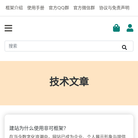
框架介绍
使用手册
官方QQ群
官方微信群
协议与免责声明
技术文章
建站为什么使用非可框架？
在当今数字化浪潮中，网站已成为企业、个人展示形象与提供