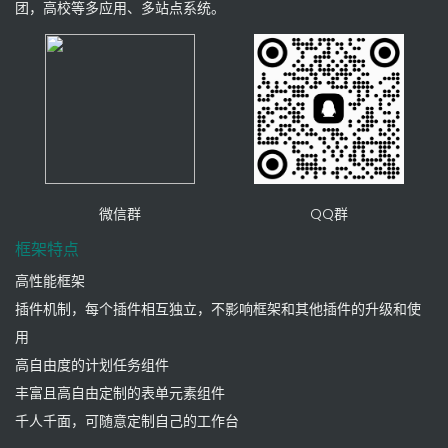
团，高校等多应用、多站点系统。
微信群
QQ群
框架特点
高性能框架
插件机制，每个插件相互独立，不影响框架和其他插件的升级和使
用
高自由度的计划任务组件
丰富且高自由定制的表单元素组件
千人千面，可随意定制自己的工作台