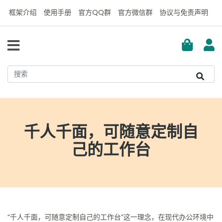
框架介绍
使用手册
官方QQ群
官方微信群
协议与免责声明
千人千面，可随意定制自
己的工作台
“千人千面，可随意定制自己的工作台”这一理念，在现代办公环境中