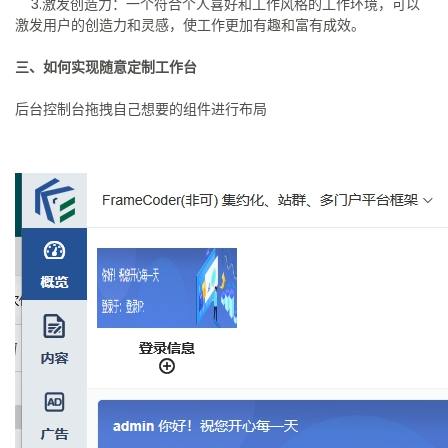
3.激发创造力：一个符合个人喜好和工作风格的工作环境，可以
激发用户的创造力和灵感，使工作更加有趣和富有成效。
三、如何实现随意定制工作台
后台控制台拖拽自己想要的组件进行布局