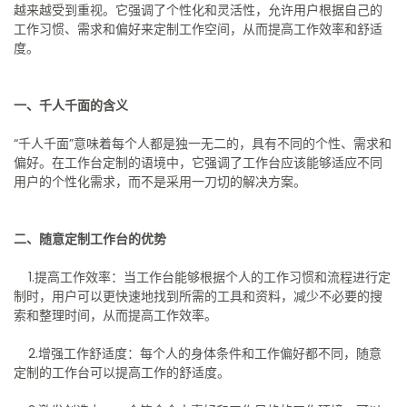
越来越受到重视。它强调了个性化和灵活性，允许用户根据自己的
工作习惯、需求和偏好来定制工作空间，从而提高工作效率和舒适
度。
一、千人千面的含义
“千人千面”意味着每个人都是独一无二的，具有不同的个性、需求和
偏好。在工作台定制的语境中，它强调了工作台应该能够适应不同
用户的个性化需求，而不是采用一刀切的解决方案。
二、随意定制工作台的优势
1.提高工作效率：当工作台能够根据个人的工作习惯和流程进行定
制时，用户可以更快速地找到所需的工具和资料，减少不必要的搜
索和整理时间，从而提高工作效率。
2.增强工作舒适度：每个人的身体条件和工作偏好都不同，随意
定制的工作台可以提高工作的舒适度。