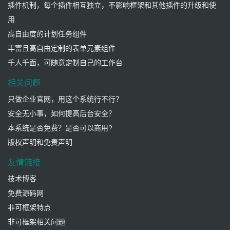
插件机制，每个插件相互独立，不影响框架和其他插件的升级和使
用
高自由度的计划任务组件
丰富且高自由定制的表单元素组件
千人千面，可随意定制自己的工作台
相关问题
只做企业官网，用这个系统行不行？
安全无小事，如何提高后台安全？
本系统是否免费？是否可以商用?
版权声明和免责声明
友情链接
技术博客
免费源码网
非可框架特点
非可框架相关问题