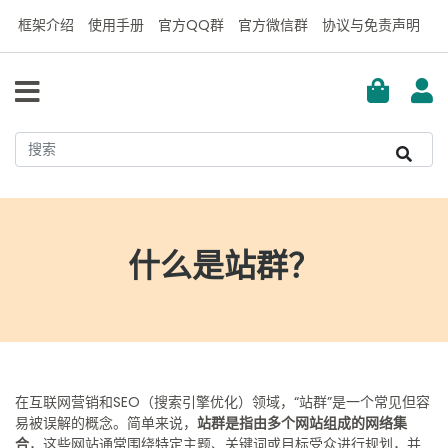
框架介绍
使用手册
官方QQ群
官方微信群
协议与免责声明
什么是站群？
在互联网营销和SEO（搜索引擎优化）领域，“站群”是一个常见但容
易被误解的概念。简单来说，
站群是指由多个网站组成的网络集
合
，这些网站通常围绕特定主题、关键词或目标受众进行规划，并