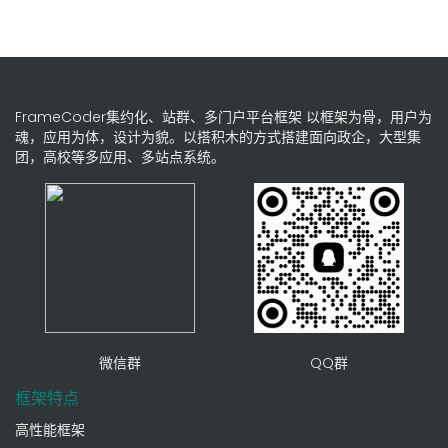
FrameCoder集约化、站群、多门户平台框架 以框架为骨，用户为
魂，应用为体，设计为貌。以搭积木的方式搭建面向政企，大型集
团，高校等多应用、多站点系统。
微信群
QQ群
框架特点
高性能框架